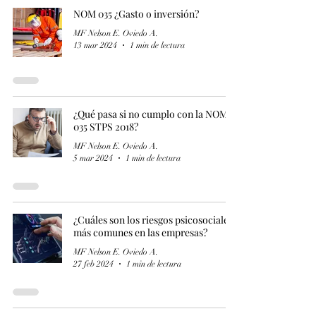
NOM 035 ¿Gasto o inversión?
MF Nelson E. Oviedo A.
13 mar 2024
1 min de lectura
¿Qué pasa si no cumplo con la NOM
035 STPS 2018?
MF Nelson E. Oviedo A.
5 mar 2024
1 min de lectura
¿Cuáles son los riesgos psicosociales
más comunes en las empresas?
MF Nelson E. Oviedo A.
27 feb 2024
1 min de lectura