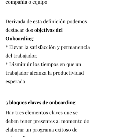
compañía o equipo. 
Derivada de esta definición podemos 
destacar dos 
objetivos del 
Onboarding
: 
* Elevar la satisfacción y permanencia 
del trabajador.
* Disminuir los tiempos en que un 
trabajador alcanza la productividad 
esperada
3 bloques claves de onboarding
Hay tres elementos claves que se 
deben tener presentes al momento de 
elaborar un programa exitoso de 