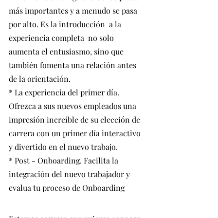
más importantes y a menudo se pasa 
por alto. Es la introducción  a la 
experiencia completa  no solo 
aumenta el entusiasmo, sino que 
también fomenta una relación antes 
de la orientación.
* La experiencia del primer día. 
Ofrezca a sus nuevos empleados una 
impresión increíble de su elección de 
carrera con un primer día interactivo 
y divertido en el nuevo trabajo.
* Post - Onboarding. Facilita la 
integración del nuevo trabajador y 
evalua tu proceso de Onboarding