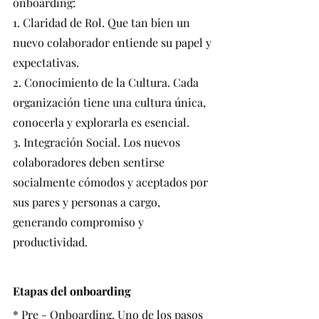
onboarding:
1. Claridad de Rol. Que tan bien un 
nuevo colaborador entiende su papel y 
expectativas. 
2. Conocimiento de la Cultura. Cada 
organización tiene una cultura única, 
conocerla y explorarla es esencial.
3. Integración Social. Los nuevos 
colaboradores deben sentirse 
socialmente cómodos y aceptados por 
sus pares y personas a cargo, 
generando compromiso y 
productividad.
Etapas del onboarding
* Pre - Onboarding. Uno de los pasos 